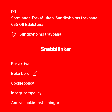
Sörmlands Travsällskap, Sundbyholms travbana
635 08 Eskilstuna
Sundbyholms travbana
Snabblänkar
För aktiva
Boka bord
Cookiepolicy
Integritetspolicy
Ändra cookie-inställningar