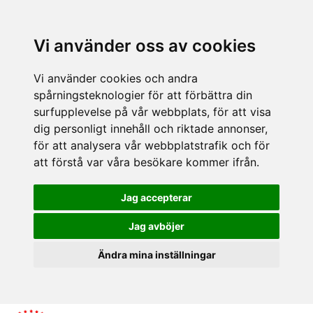
Vi använder oss av cookies
Vi använder cookies och andra
spårningsteknologier för att förbättra din
surfupplevelse på vår webbplats, för att visa
dig personligt innehåll och riktade annonser,
för att analysera vår webbplatstrafik och för
att förstå var våra besökare kommer ifrån.
Jag accepterar
Jag avböjer
Ändra mina inställningar