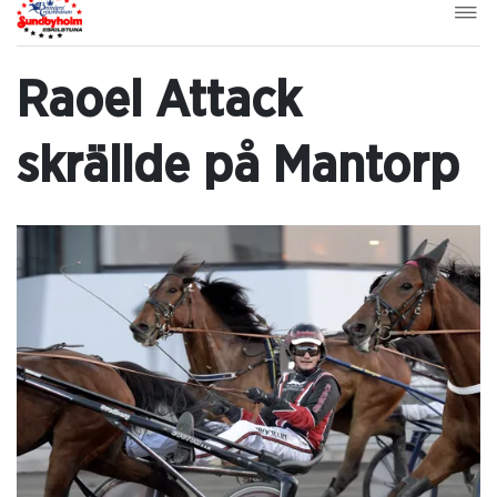
Raoel Attack
skrällde på Mantorp