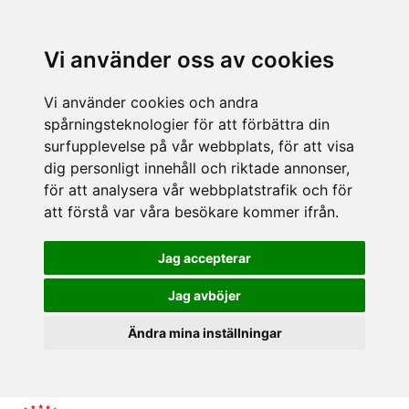
Vi använder oss av cookies
Vi använder cookies och andra
spårningsteknologier för att förbättra din
surfupplevelse på vår webbplats, för att visa
dig personligt innehåll och riktade annonser,
för att analysera vår webbplatstrafik och för
att förstå var våra besökare kommer ifrån.
Jag accepterar
Jag avböjer
Ändra mina inställningar