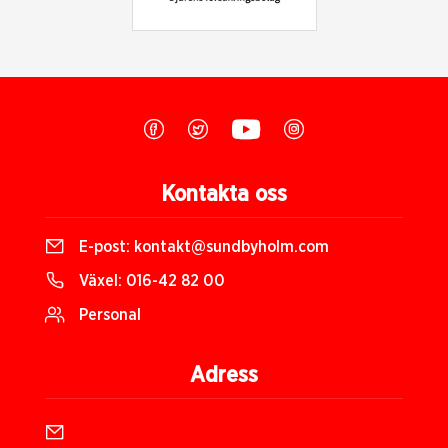
Kontakta oss
E-post:
kontakt@sundbyholm.com
Växel:
016-42 82 00
Personal
Adress