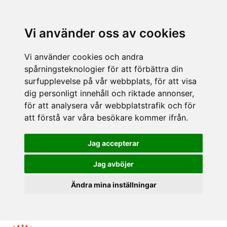
Vi använder oss av cookies
Vi använder cookies och andra
spårningsteknologier för att förbättra din
surfupplevelse på vår webbplats, för att visa
dig personligt innehåll och riktade annonser,
för att analysera vår webbplatstrafik och för
att förstå var våra besökare kommer ifrån.
Jag accepterar
Jag avböjer
Ändra mina inställningar