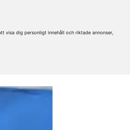
t visa dig personligt innehåll och riktade annonser,