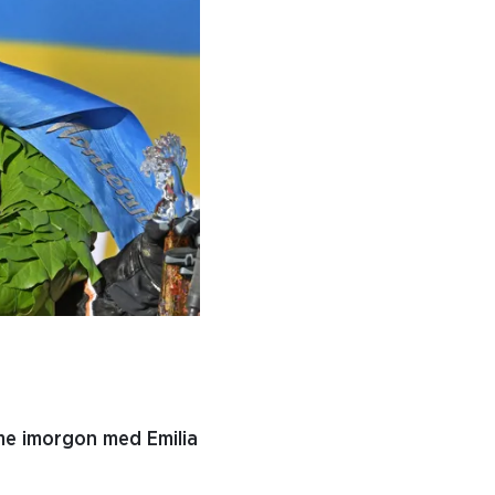
me imorgon med Emilia