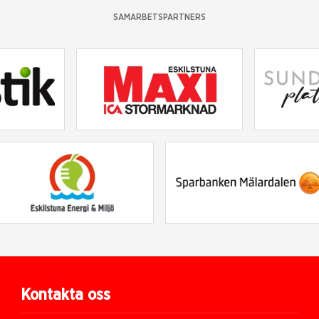
SAMARBETSPARTNERS
Kontakta oss