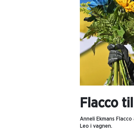
Flacco ti
Anneli Ekmans Flacco 
Leo i vagnen.