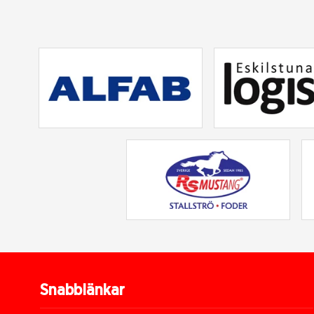
Snabblänkar