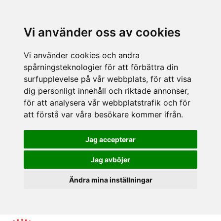
Vi använder oss av cookies
Vi använder cookies och andra
spårningsteknologier för att förbättra din
surfupplevelse på vår webbplats, för att visa
dig personligt innehåll och riktade annonser,
för att analysera vår webbplatstrafik och för
att förstå var våra besökare kommer ifrån.
Jag accepterar
Jag avböjer
Ändra mina inställningar