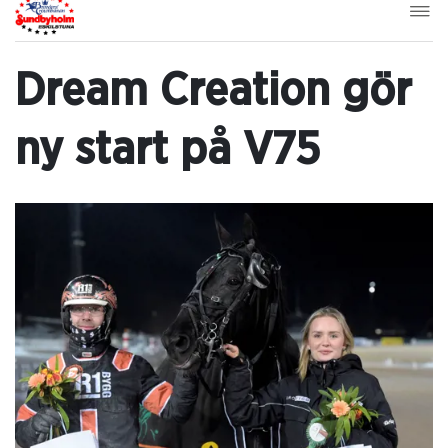
Dream Creation gör
ny start på V75