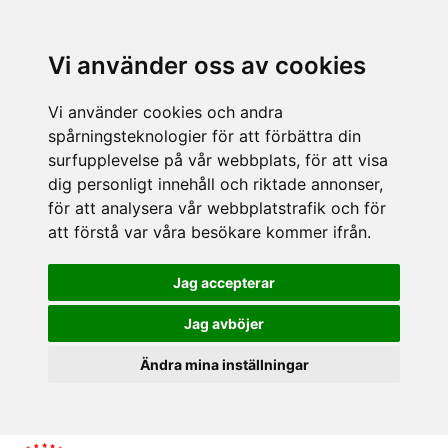
Vi använder oss av cookies
Vi använder cookies och andra
spårningsteknologier för att förbättra din
surfupplevelse på vår webbplats, för att visa
dig personligt innehåll och riktade annonser,
för att analysera vår webbplatstrafik och för
att förstå var våra besökare kommer ifrån.
Jag accepterar
Jag avböjer
Ändra mina inställningar