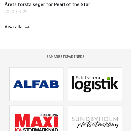
Årets första seger för Pearl of the Star
2020-03-25
Visa alla
SAMARBETSPARTNERS