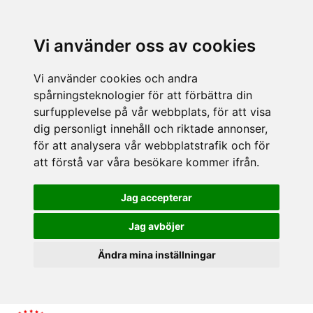
Vi använder oss av cookies
Vi använder cookies och andra
spårningsteknologier för att förbättra din
surfupplevelse på vår webbplats, för att visa
dig personligt innehåll och riktade annonser,
för att analysera vår webbplatstrafik och för
att förstå var våra besökare kommer ifrån.
Jag accepterar
Jag avböjer
Ändra mina inställningar