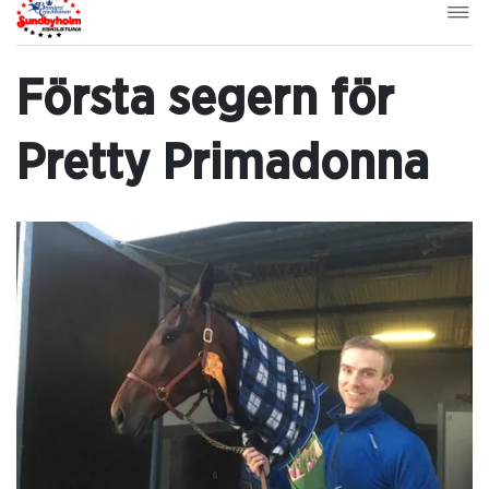
Första segern för
Pretty Primadonna