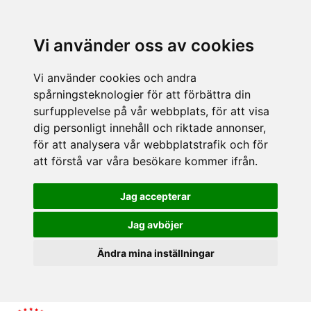
Vi använder oss av cookies
Vi använder cookies och andra
spårningsteknologier för att förbättra din
surfupplevelse på vår webbplats, för att visa
dig personligt innehåll och riktade annonser,
för att analysera vår webbplatstrafik och för
att förstå var våra besökare kommer ifrån.
Jag accepterar
Jag avböjer
Ändra mina inställningar