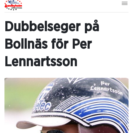
Dubbelseger på
Bollnäs för Per
Lennartsson