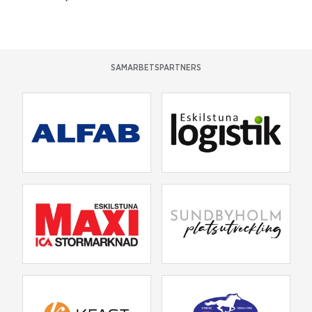
SAMARBETSPARTNERS