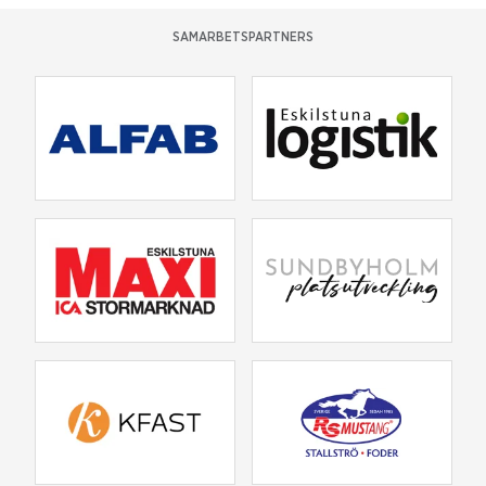
SAMARBETSPARTNERS