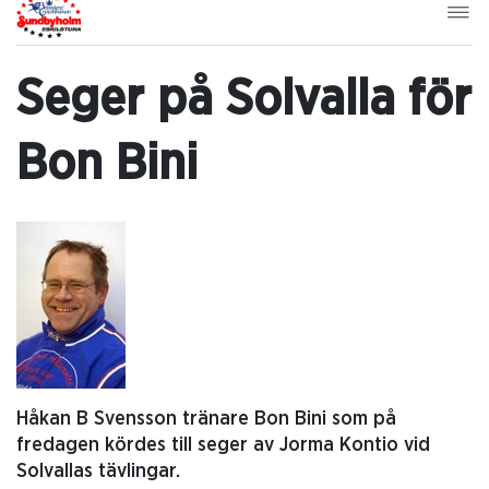
Seger på Solvalla för
Bon Bini
Håkan B Svensson tränare Bon Bini som på
fredagen kördes till seger av Jorma Kontio vid
Solvallas tävlingar.