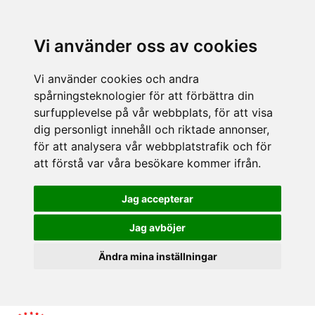
Vi använder oss av cookies
Vi använder cookies och andra
spårningsteknologier för att förbättra din
surfupplevelse på vår webbplats, för att visa
dig personligt innehåll och riktade annonser,
för att analysera vår webbplatstrafik och för
att förstå var våra besökare kommer ifrån.
Jag accepterar
Jag avböjer
Ändra mina inställningar