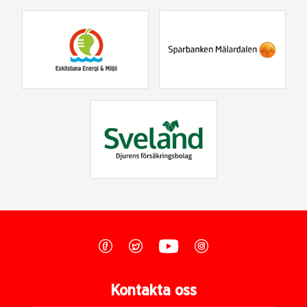
Kontakta oss