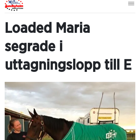
Loaded Maria
segrade i
uttagningslopp till E