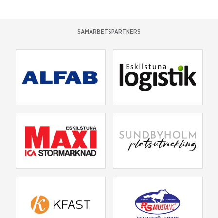
SAMARBETSPARTNERS