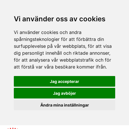
Vi använder oss av cookies
Vi använder cookies och andra
spårningsteknologier för att förbättra din
surfupplevelse på vår webbplats, för att visa
dig personligt innehåll och riktade annonser,
för att analysera vår webbplatstrafik och för
att förstå var våra besökare kommer ifrån.
Jag accepterar
Jag avböjer
Ändra mina inställningar