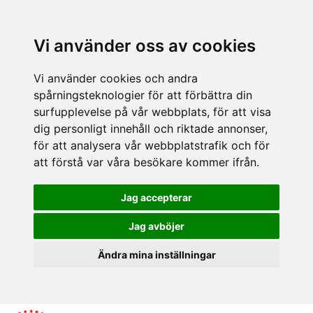
Vi använder oss av cookies
Vi använder cookies och andra
spårningsteknologier för att förbättra din
surfupplevelse på vår webbplats, för att visa
dig personligt innehåll och riktade annonser,
för att analysera vår webbplatstrafik och för
att förstå var våra besökare kommer ifrån.
Jag accepterar
Jag avböjer
Ändra mina inställningar