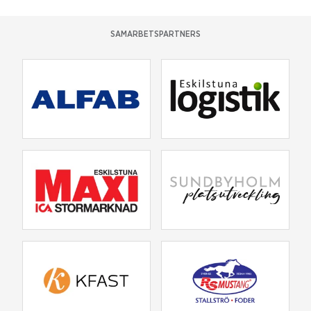
SAMARBETSPARTNERS