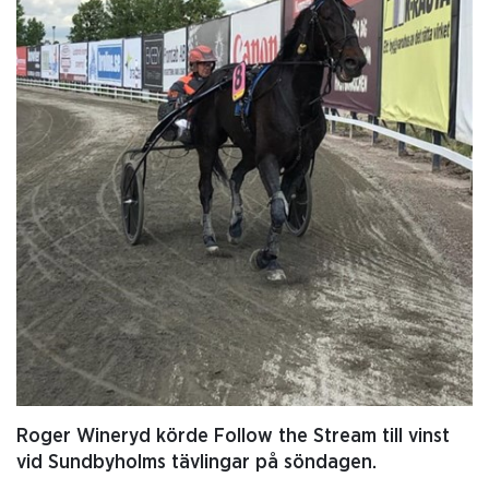
Roger Wineryd körde Follow the Stream till vinst
vid Sundbyholms tävlingar på söndagen.