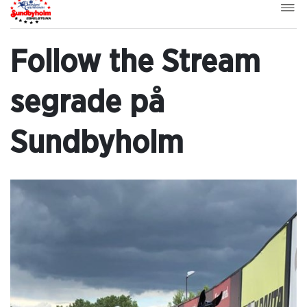
Follow the Stream
segrade på
Sundbyholm