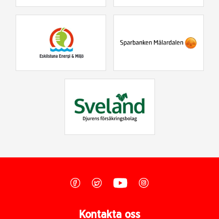
Kontakta oss