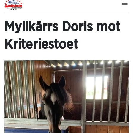
Myllkärrs Doris mot
Kriteriestoet