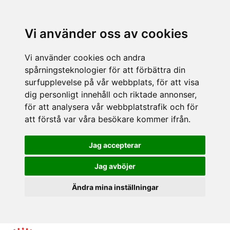
Vi använder oss av cookies
Vi använder cookies och andra
spårningsteknologier för att förbättra din
surfupplevelse på vår webbplats, för att visa
dig personligt innehåll och riktade annonser,
för att analysera vår webbplatstrafik och för
att förstå var våra besökare kommer ifrån.
Jag accepterar
Jag avböjer
Ändra mina inställningar