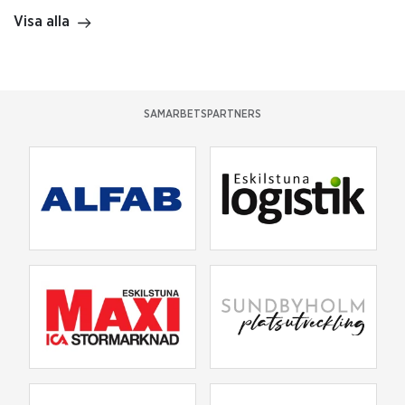
Visa alla
SAMARBETSPARTNERS