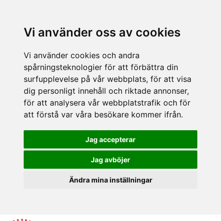
Vi använder oss av cookies
Vi använder cookies och andra
spårningsteknologier för att förbättra din
surfupplevelse på vår webbplats, för att visa
dig personligt innehåll och riktade annonser,
för att analysera vår webbplatstrafik och för
att förstå var våra besökare kommer ifrån.
Jag accepterar
Jag avböjer
Ändra mina inställningar