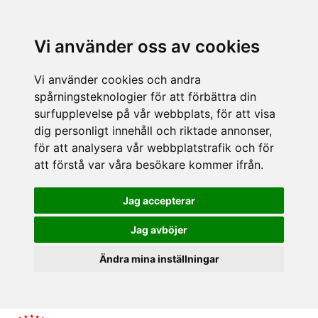
Vi använder oss av cookies
Vi använder cookies och andra
spårningsteknologier för att förbättra din
surfupplevelse på vår webbplats, för att visa
dig personligt innehåll och riktade annonser,
för att analysera vår webbplatstrafik och för
att förstå var våra besökare kommer ifrån.
Jag accepterar
Jag avböjer
Ändra mina inställningar