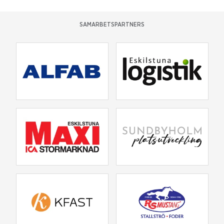
SAMARBETSPARTNERS