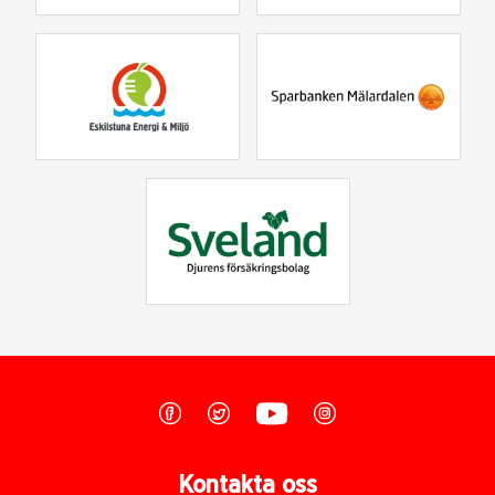
Kontakta oss