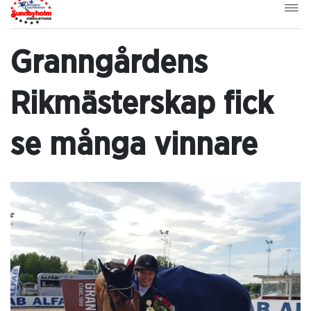
Granngårdens
Rikmästerskap fick
se många vinnare