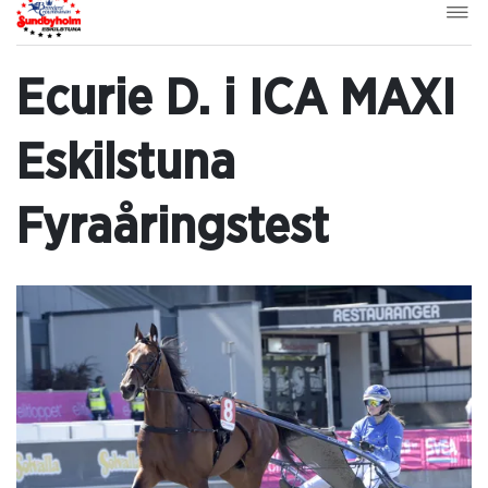
Ecurie D. i ICA MAXI
Eskilstuna
Fyraåringstest