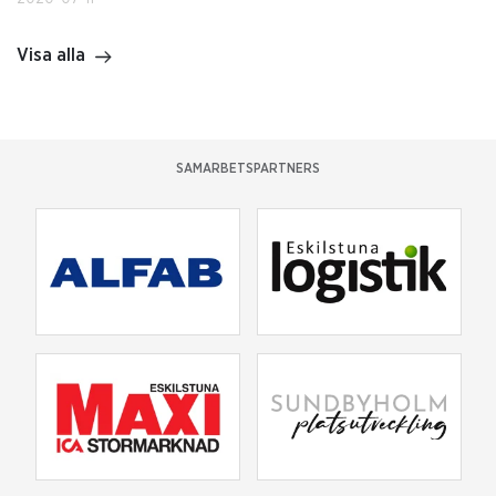
Visa alla
SAMARBETSPARTNERS