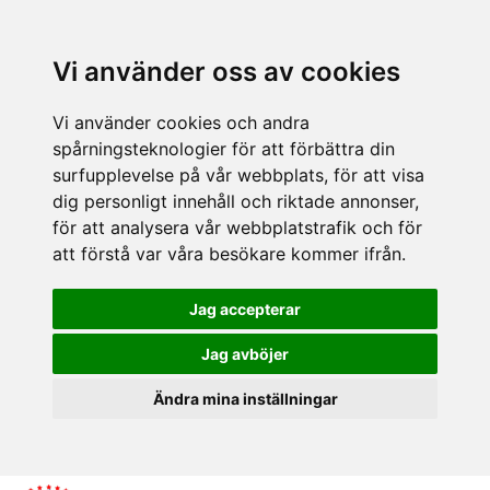
Vi använder oss av cookies
Vi använder cookies och andra
spårningsteknologier för att förbättra din
surfupplevelse på vår webbplats, för att visa
dig personligt innehåll och riktade annonser,
för att analysera vår webbplatstrafik och för
att förstå var våra besökare kommer ifrån.
Jag accepterar
Jag avböjer
Ändra mina inställningar