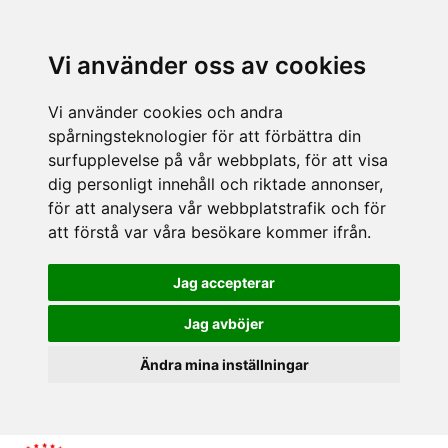
Vi använder oss av cookies
Vi använder cookies och andra
spårningsteknologier för att förbättra din
surfupplevelse på vår webbplats, för att visa
dig personligt innehåll och riktade annonser,
för att analysera vår webbplatstrafik och för
att förstå var våra besökare kommer ifrån.
Jag accepterar
Jag avböjer
Ändra mina inställningar