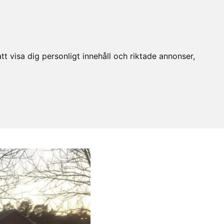
t visa dig personligt innehåll och riktade annonser,