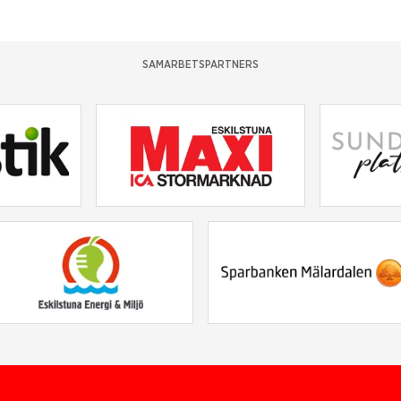
SAMARBETSPARTNERS