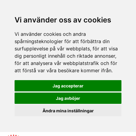
Vi använder oss av cookies
Vi använder cookies och andra
spårningsteknologier för att förbättra din
surfupplevelse på vår webbplats, för att visa
dig personligt innehåll och riktade annonser,
för att analysera vår webbplatstrafik och för
att förstå var våra besökare kommer ifrån.
Jag accepterar
Jag avböjer
Ändra mina inställningar