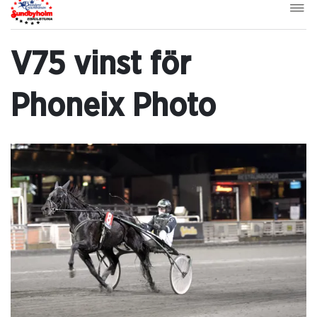
V75 vinst för
Phoneix Photo