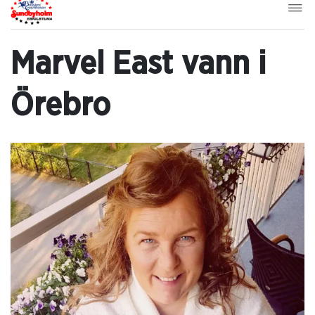
Marvel East vann i
Örebro