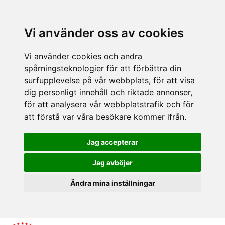
Vi använder oss av cookies
Vi använder cookies och andra
spårningsteknologier för att förbättra din
surfupplevelse på vår webbplats, för att visa
dig personligt innehåll och riktade annonser,
för att analysera vår webbplatstrafik och för
att förstå var våra besökare kommer ifrån.
Jag accepterar
Jag avböjer
Ändra mina inställningar