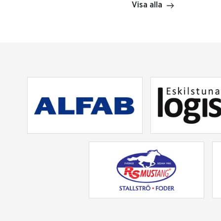
Visa alla