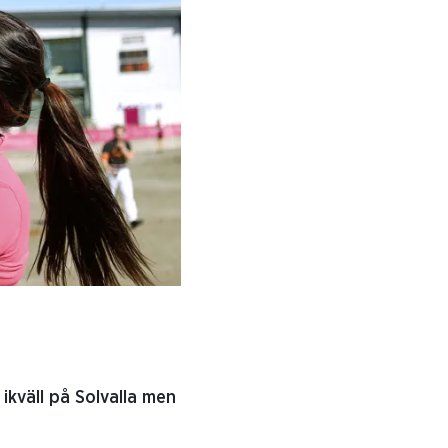
ikväll på Solvalla men