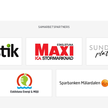
SAMARBETSPARTNERS