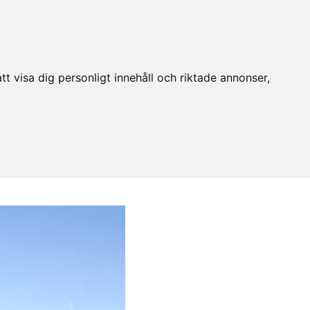
t visa dig personligt innehåll och riktade annonser,