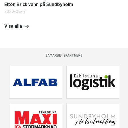
Elton Brick vann på Sundbyholm
2020-08-17
Visa alla
SAMARBETSPARTNERS