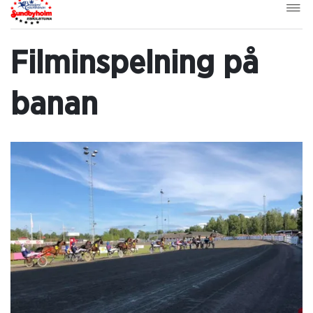
Filminspelning på
banan