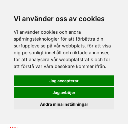
Vi använder oss av cookies
Vi använder cookies och andra
spårningsteknologier för att förbättra din
surfupplevelse på vår webbplats, för att visa
dig personligt innehåll och riktade annonser,
för att analysera vår webbplatstrafik och för
att förstå var våra besökare kommer ifrån.
Jag accepterar
Jag avböjer
Ändra mina inställningar