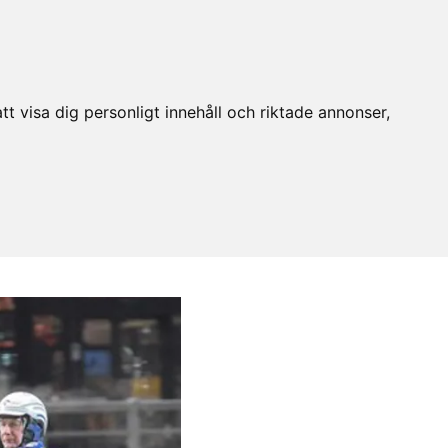
t visa dig personligt innehåll och riktade annonser,