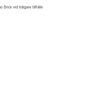
Brick vid tidigare tillfälle