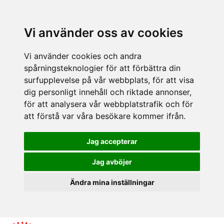
Vi använder oss av cookies
Vi använder cookies och andra
spårningsteknologier för att förbättra din
surfupplevelse på vår webbplats, för att visa
dig personligt innehåll och riktade annonser,
för att analysera vår webbplatstrafik och för
att förstå var våra besökare kommer ifrån.
Jag accepterar
Jag avböjer
Ändra mina inställningar