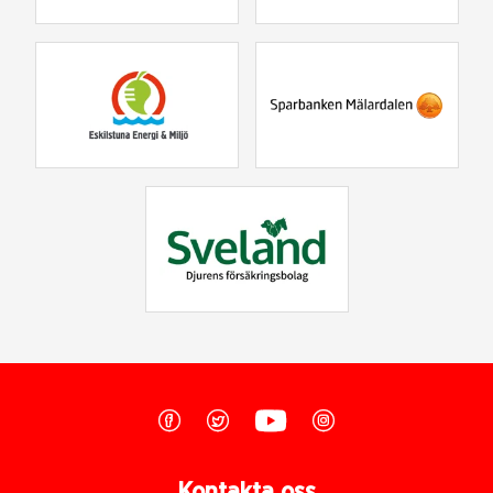
Kontakta oss