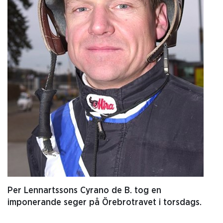
Per Lennartssons Cyrano de B. tog en
imponerande seger på Örebrotravet i torsdags.