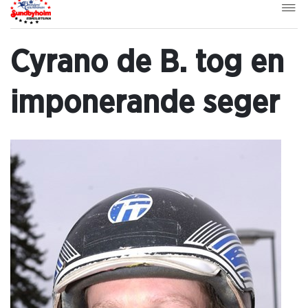
Cyrano de B. tog en
imponerande seger