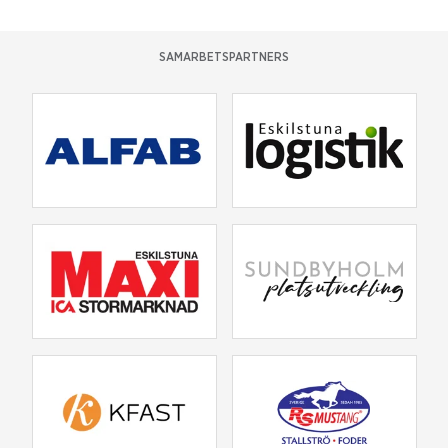
SAMARBETSPARTNERS