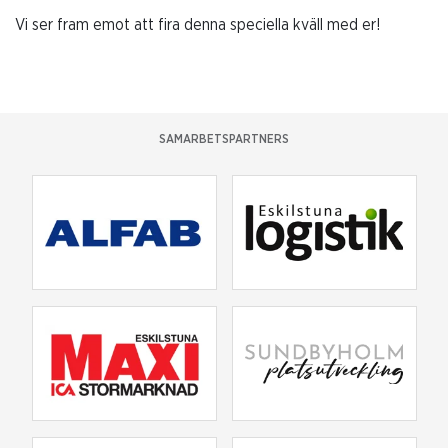
Vi ser fram emot att fira denna speciella kväll med er!
SAMARBETSPARTNERS