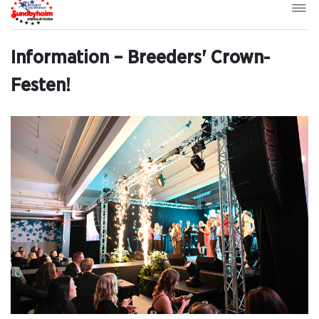
Information – Breeders' Crown-
Festen!