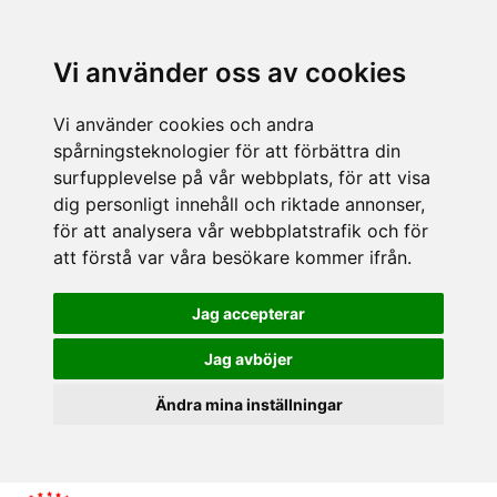
Vi använder oss av cookies
Vi använder cookies och andra
spårningsteknologier för att förbättra din
surfupplevelse på vår webbplats, för att visa
dig personligt innehåll och riktade annonser,
för att analysera vår webbplatstrafik och för
att förstå var våra besökare kommer ifrån.
Jag accepterar
Jag avböjer
Ändra mina inställningar