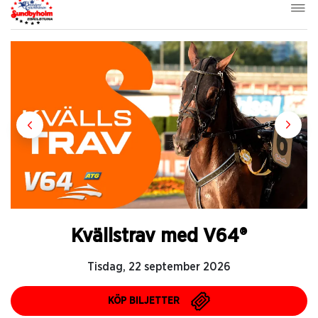
Kvällstrav med V64®
Tisdag, 22 september 2026
KÖP BILJETTER