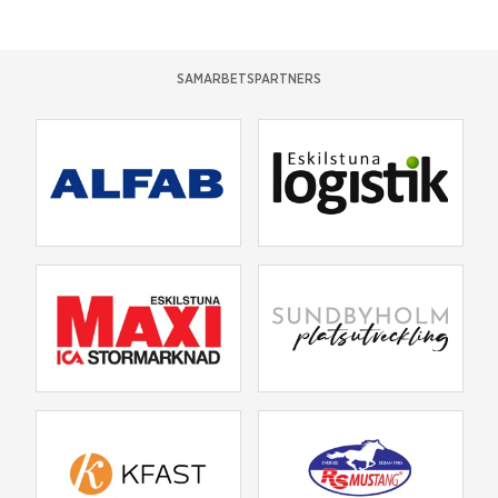
SAMARBETSPARTNERS