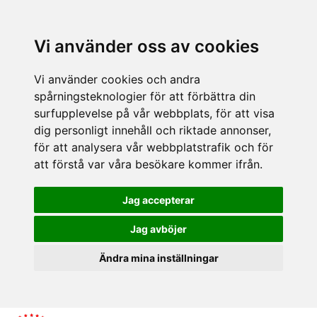
Vi använder oss av cookies
Vi använder cookies och andra
spårningsteknologier för att förbättra din
surfupplevelse på vår webbplats, för att visa
dig personligt innehåll och riktade annonser,
för att analysera vår webbplatstrafik och för
att förstå var våra besökare kommer ifrån.
Jag accepterar
Jag avböjer
Ändra mina inställningar