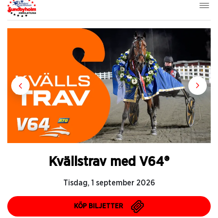
Kvällstrav med V64®
Tisdag, 1 september 2026
KÖP BILJETTER