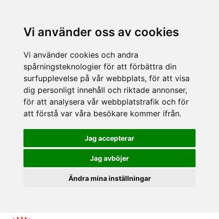
Vi använder oss av cookies
Vi använder cookies och andra
spårningsteknologier för att förbättra din
surfupplevelse på vår webbplats, för att visa
dig personligt innehåll och riktade annonser,
för att analysera vår webbplatstrafik och för
att förstå var våra besökare kommer ifrån.
Jag accepterar
Jag avböjer
Ändra mina inställningar