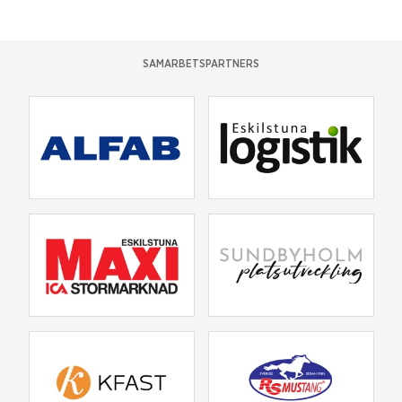
SAMARBETSPARTNERS