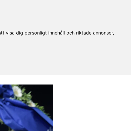
t visa dig personligt innehåll och riktade annonser,