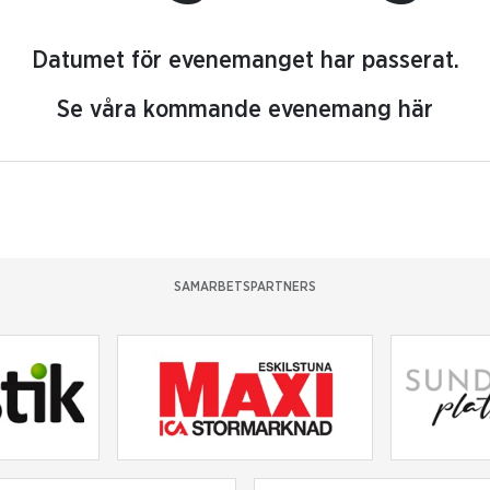
Datumet för evenemanget har passerat.
Se våra kommande evenemang här
SAMARBETSPARTNERS