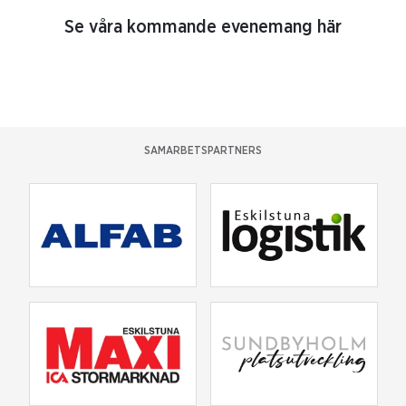
Se våra kommande evenemang här
SAMARBETSPARTNERS