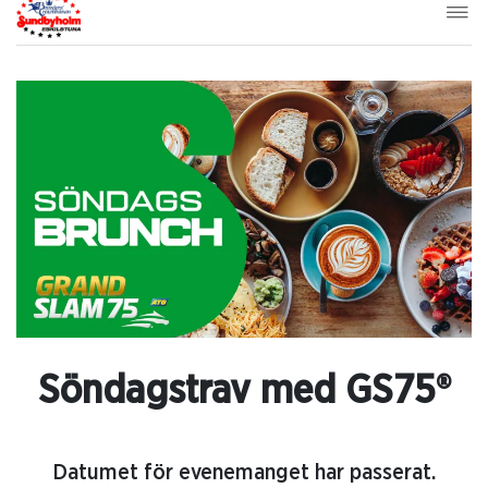
Söndagstrav med GS75®
Datumet för evenemanget har passerat.