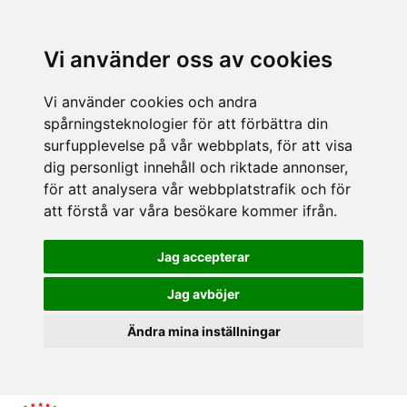
Vi använder oss av cookies
Vi använder cookies och andra
spårningsteknologier för att förbättra din
surfupplevelse på vår webbplats, för att visa
dig personligt innehåll och riktade annonser,
för att analysera vår webbplatstrafik och för
att förstå var våra besökare kommer ifrån.
Jag accepterar
Jag avböjer
Ändra mina inställningar