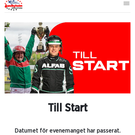
Till Start
Datumet för evenemanget har passerat.