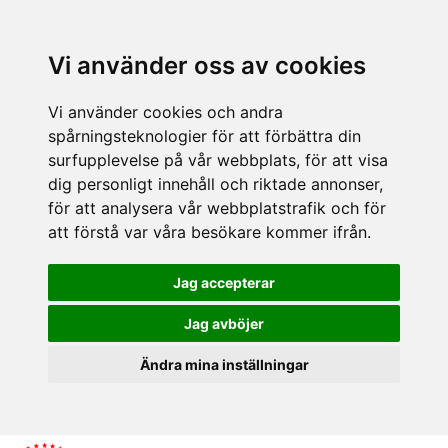
Vi använder oss av cookies
Vi använder cookies och andra
spårningsteknologier för att förbättra din
surfupplevelse på vår webbplats, för att visa
dig personligt innehåll och riktade annonser,
för att analysera vår webbplatstrafik och för
att förstå var våra besökare kommer ifrån.
Jag accepterar
Jag avböjer
Ändra mina inställningar