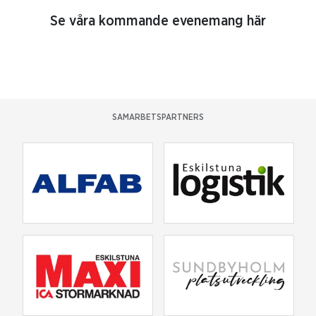
Se våra kommande evenemang här
SAMARBETSPARTNERS