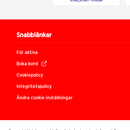
Snabblänkar
För aktiva
Boka bord
Cookiepolicy
Integritetspolicy
Ändra cookie-inställningar