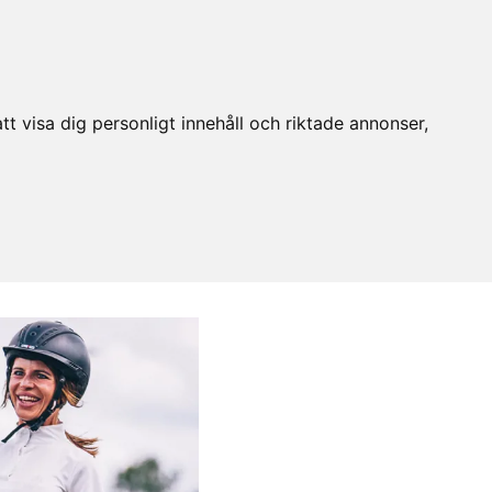
t visa dig personligt innehåll och riktade annonser,