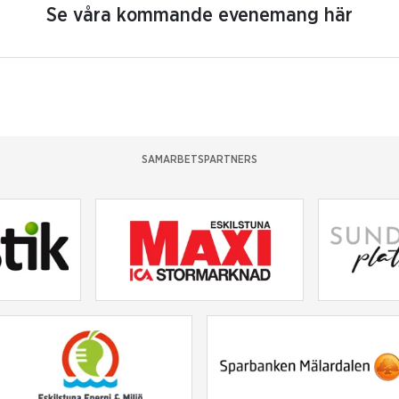
Se våra kommande evenemang här
SAMARBETSPARTNERS