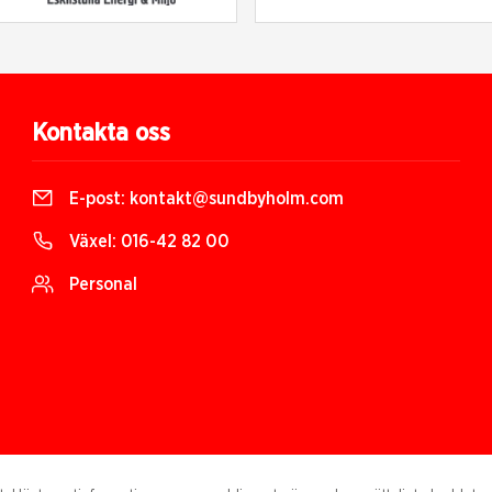
Kontakta oss
E-post:
kontakt@sundbyholm.com
Växel:
016-42 82 00
Personal