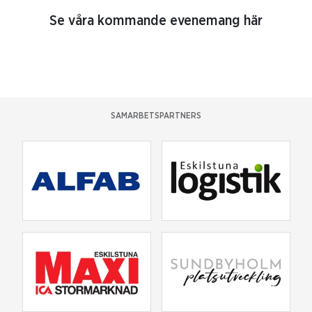
Se våra kommande evenemang här
SAMARBETSPARTNERS