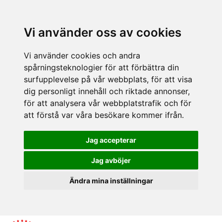
Vi använder oss av cookies
Vi använder cookies och andra
spårningsteknologier för att förbättra din
surfupplevelse på vår webbplats, för att visa
dig personligt innehåll och riktade annonser,
för att analysera vår webbplatstrafik och för
att förstå var våra besökare kommer ifrån.
Jag accepterar
Jag avböjer
Ändra mina inställningar