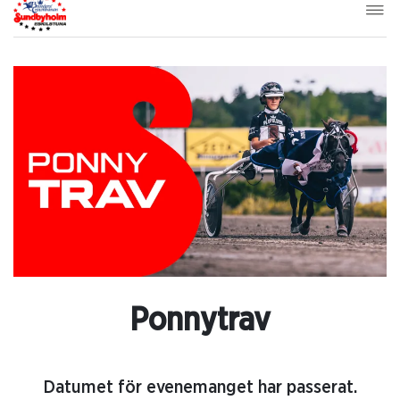
Ponnytrav
Datumet för evenemanget har passerat.