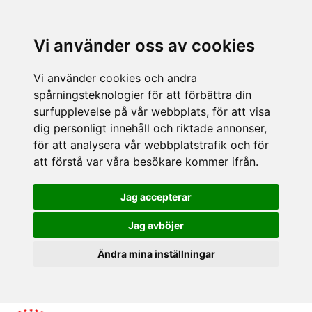
Vi använder oss av cookies
Vi använder cookies och andra
spårningsteknologier för att förbättra din
surfupplevelse på vår webbplats, för att visa
dig personligt innehåll och riktade annonser,
för att analysera vår webbplatstrafik och för
att förstå var våra besökare kommer ifrån.
Jag accepterar
Jag avböjer
Ändra mina inställningar