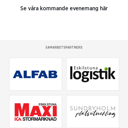
Se våra kommande evenemang här
SAMARBETSPARTNERS