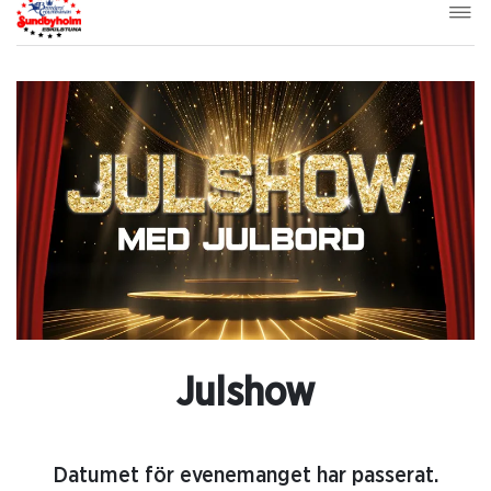
Julshow
Datumet för evenemanget har passerat.