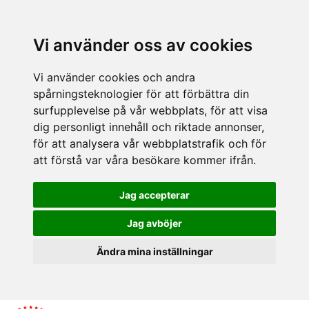
Vi använder oss av cookies
Vi använder cookies och andra
spårningsteknologier för att förbättra din
surfupplevelse på vår webbplats, för att visa
dig personligt innehåll och riktade annonser,
för att analysera vår webbplatstrafik och för
att förstå var våra besökare kommer ifrån.
Jag accepterar
Jag avböjer
Ändra mina inställningar