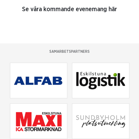
Se våra kommande evenemang här
SAMARBETSPARTNERS