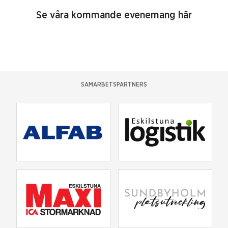
Se våra kommande evenemang här
SAMARBETSPARTNERS