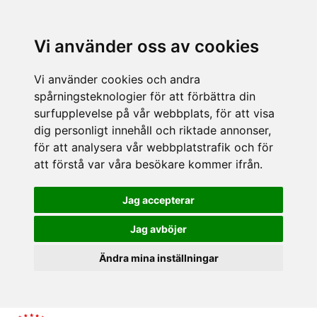
Vi använder oss av cookies
Vi använder cookies och andra
spårningsteknologier för att förbättra din
surfupplevelse på vår webbplats, för att visa
dig personligt innehåll och riktade annonser,
för att analysera vår webbplatstrafik och för
att förstå var våra besökare kommer ifrån.
Jag accepterar
Jag avböjer
Ändra mina inställningar