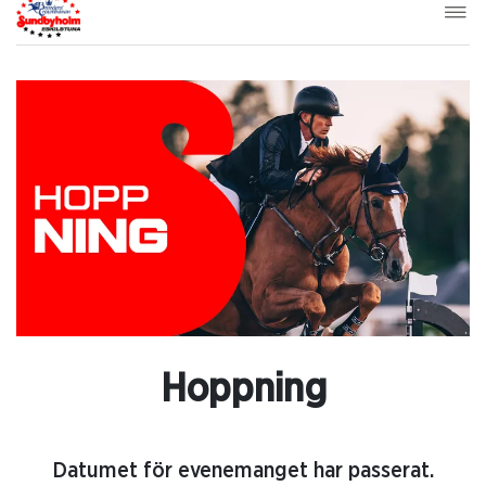
Hoppning
Datumet för evenemanget har passerat.