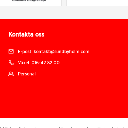
Kontakta oss
E-post:
kontakt@sundbyholm.com
Växel:
016-42 82 00
Personal