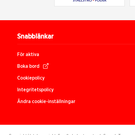
Snabblänkar
För aktiva
Boka bord
Cookiepolicy
Integritetspolicy
Ändra cookie-inställningar