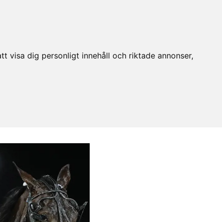
t visa dig personligt innehåll och riktade annonser,