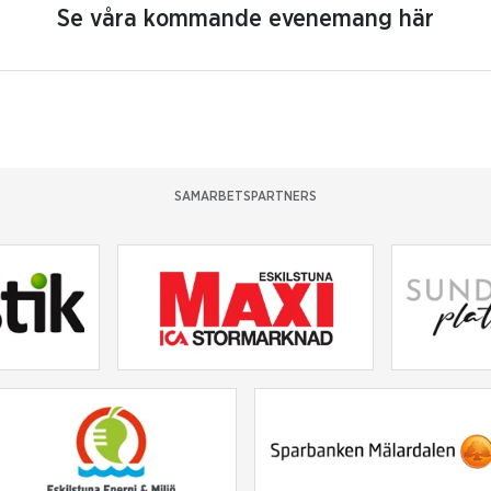
Se våra kommande evenemang här
SAMARBETSPARTNERS