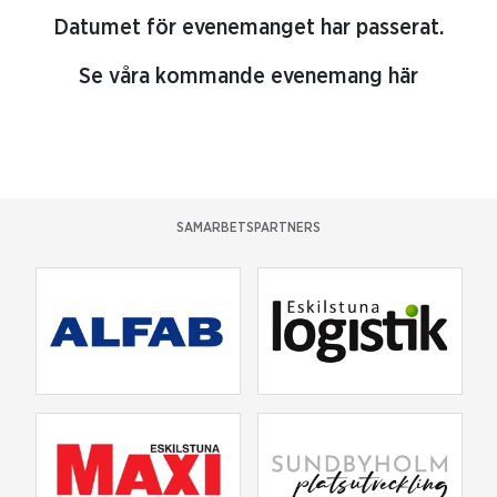
Datumet för evenemanget har passerat.
Se våra kommande evenemang här
SAMARBETSPARTNERS