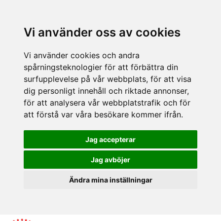
Vi använder oss av cookies
Vi använder cookies och andra
spårningsteknologier för att förbättra din
surfupplevelse på vår webbplats, för att visa
dig personligt innehåll och riktade annonser,
för att analysera vår webbplatstrafik och för
att förstå var våra besökare kommer ifrån.
Jag accepterar
Jag avböjer
Ändra mina inställningar