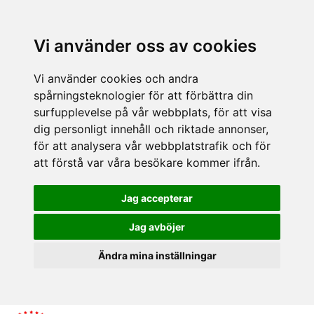
Vi använder oss av cookies
Vi använder cookies och andra
spårningsteknologier för att förbättra din
surfupplevelse på vår webbplats, för att visa
dig personligt innehåll och riktade annonser,
för att analysera vår webbplatstrafik och för
att förstå var våra besökare kommer ifrån.
Jag accepterar
Jag avböjer
Ändra mina inställningar