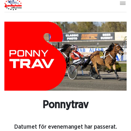
Ponnytrav
Datumet för evenemanget har passerat.