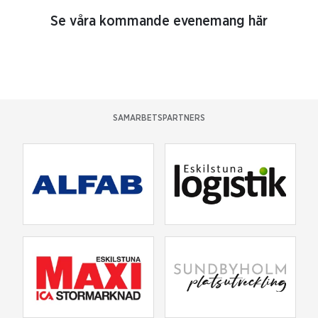
Se våra kommande evenemang här
SAMARBETSPARTNERS