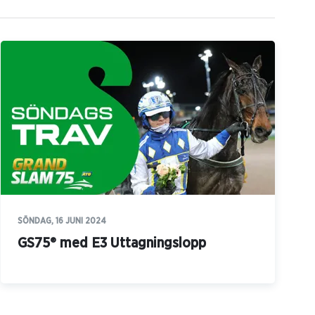
SÖNDAG, 16 JUNI 2024
GS75® med E3 Uttagningslopp