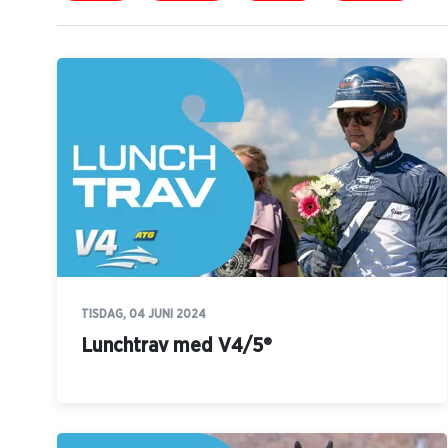
TISDAG, 04 JUNI 2024
Lunchtrav med V4/5®