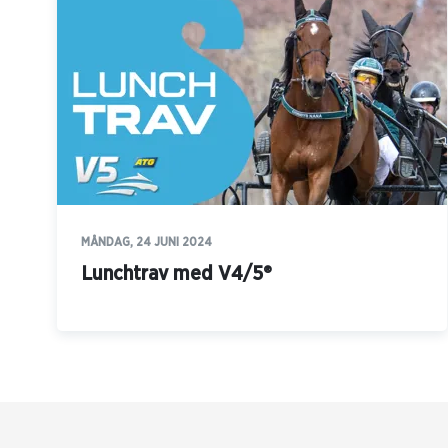
MÅNDAG, 24 JUNI 2024
Lunchtrav med V4/5®