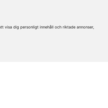
t visa dig personligt innehåll och riktade annonser,