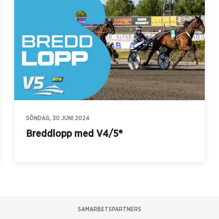
SÖNDAG, 30 JUNI 2024
Breddlopp med V4/5®
SAMARBETSPARTNERS