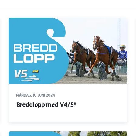
MÅNDAG, 10 JUNI 2024
Breddlopp med V4/5®