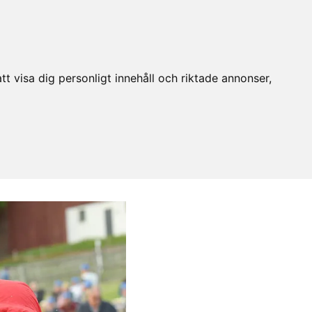
t visa dig personligt innehåll och riktade annonser,