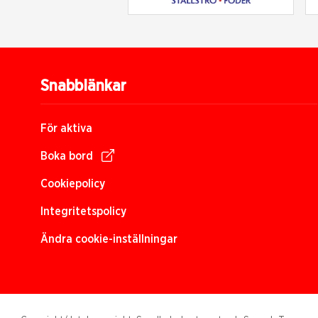
Snabblänkar
För aktiva
Boka bord
Cookiepolicy
Integritetspolicy
Ändra cookie-inställningar