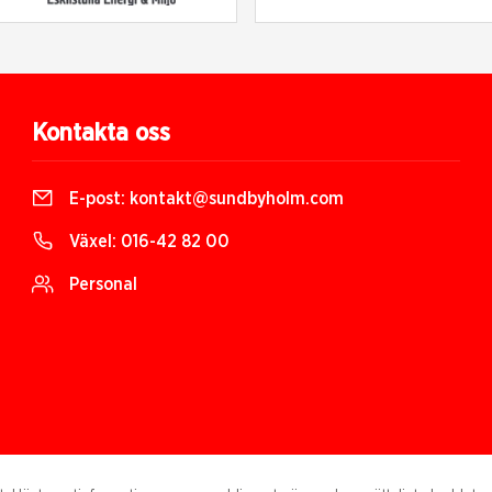
Kontakta oss
E-post:
kontakt@sundbyholm.com
Växel:
016-42 82 00
Personal