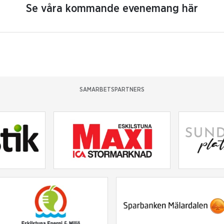
Se våra kommande evenemang här
SAMARBETSPARTNERS