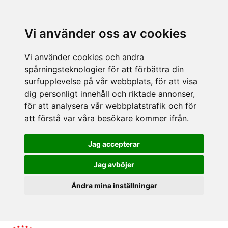
Vi använder oss av cookies
Vi använder cookies och andra
spårningsteknologier för att förbättra din
surfupplevelse på vår webbplats, för att visa
dig personligt innehåll och riktade annonser,
för att analysera vår webbplatstrafik och för
att förstå var våra besökare kommer ifrån.
Jag accepterar
Jag avböjer
Ändra mina inställningar