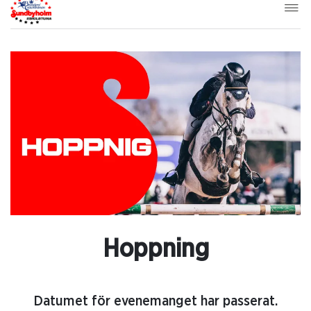
Hoppning
Datumet för evenemanget har passerat.