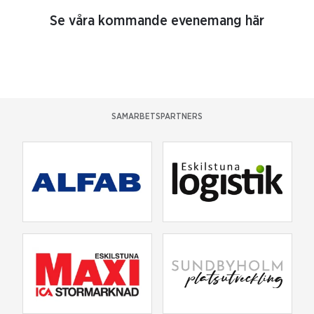
Se våra kommande evenemang här
SAMARBETSPARTNERS