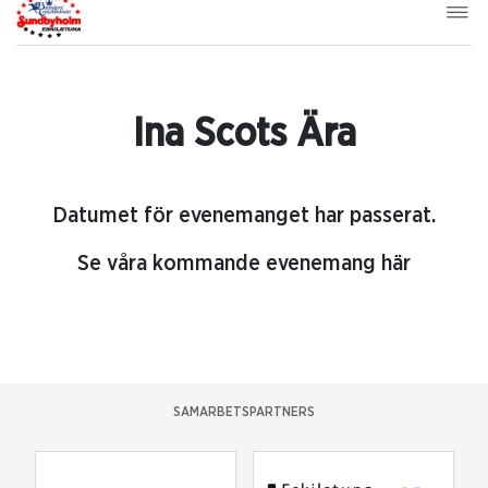
Ina Scots Ära
Datumet för evenemanget har passerat.
Se våra kommande evenemang här
SAMARBETSPARTNERS