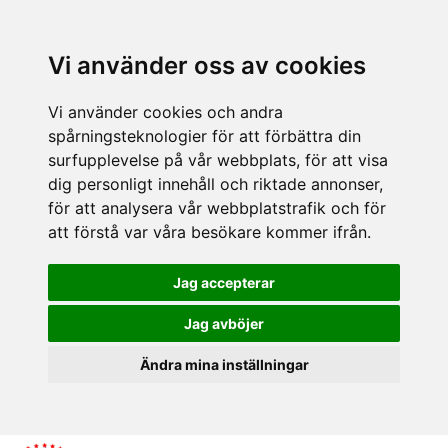
Vi använder oss av cookies
Vi använder cookies och andra
spårningsteknologier för att förbättra din
surfupplevelse på vår webbplats, för att visa
dig personligt innehåll och riktade annonser,
för att analysera vår webbplatstrafik och för
att förstå var våra besökare kommer ifrån.
Jag accepterar
Jag avböjer
Ändra mina inställningar