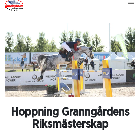
Hoppning Granngårdens
Riksmästerskap