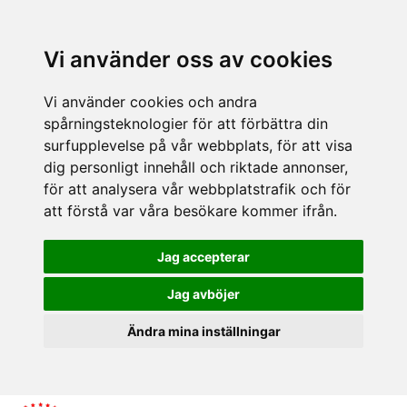
Vi använder oss av cookies
Vi använder cookies och andra
spårningsteknologier för att förbättra din
surfupplevelse på vår webbplats, för att visa
dig personligt innehåll och riktade annonser,
för att analysera vår webbplatstrafik och för
att förstå var våra besökare kommer ifrån.
Jag accepterar
Jag avböjer
Ändra mina inställningar