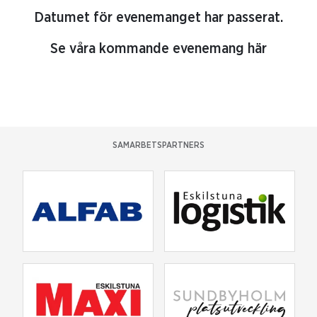
Datumet för evenemanget har passerat.
Se våra kommande evenemang här
SAMARBETSPARTNERS