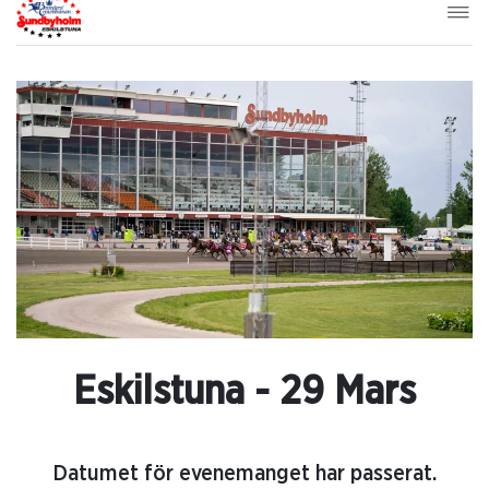
Eskilstuna - 29 Mars
Datumet för evenemanget har passerat.