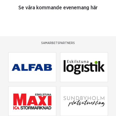
Se våra kommande evenemang här
SAMARBETSPARTNERS