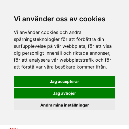
Vi använder oss av cookies
Vi använder cookies och andra
spårningsteknologier för att förbättra din
surfupplevelse på vår webbplats, för att visa
dig personligt innehåll och riktade annonser,
för att analysera vår webbplatstrafik och för
att förstå var våra besökare kommer ifrån.
Jag accepterar
Jag avböjer
Ändra mina inställningar