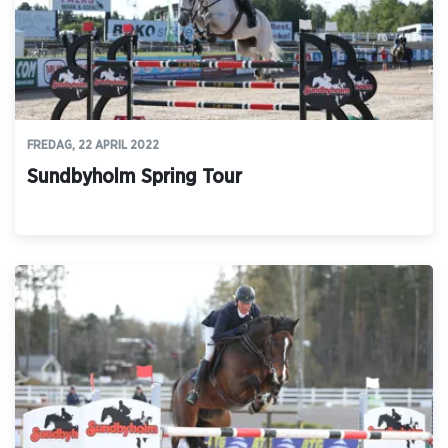
FREDAG, 22 APRIL 2022
Sundbyholm Spring Tour