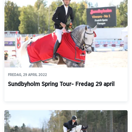
FREDAG, 29 APRIL 2022
Sundbyholm Spring Tour- Fredag 29 april