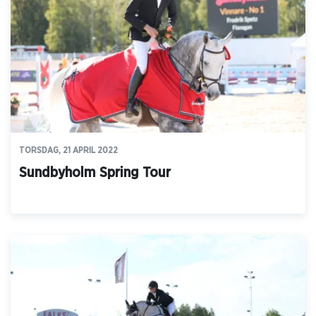
TORSDAG, 21 APRIL 2022
Sundbyholm Spring Tour