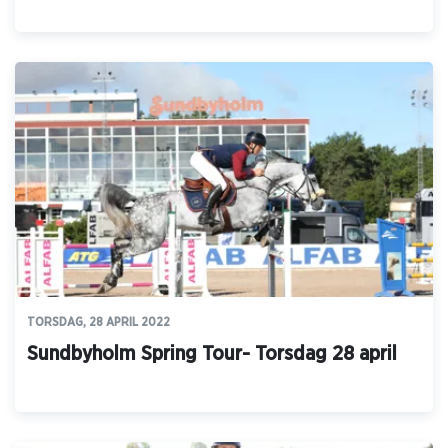
TORSDAG, 28 APRIL 2022
Sundbyholm Spring Tour- Torsdag 28 april