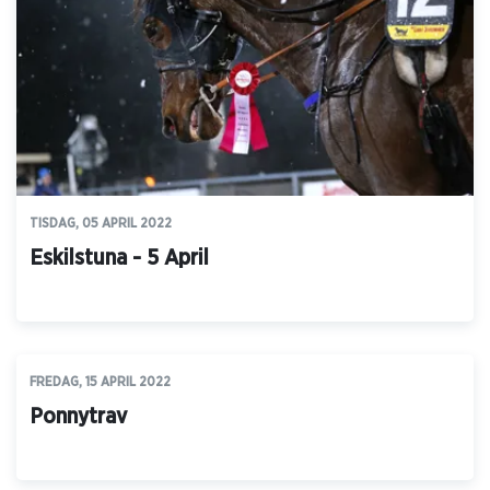
TISDAG, 05 APRIL 2022
Eskilstuna - 5 April
FREDAG, 15 APRIL 2022
Ponnytrav