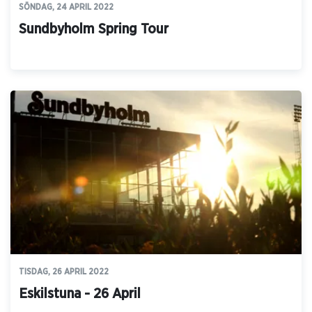
SÖNDAG, 24 APRIL 2022
Sundbyholm Spring Tour
TISDAG, 26 APRIL 2022
Eskilstuna - 26 April