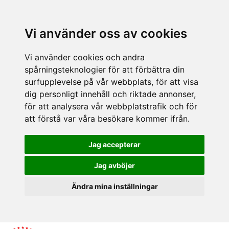
Vi använder oss av cookies
Vi använder cookies och andra
spårningsteknologier för att förbättra din
surfupplevelse på vår webbplats, för att visa
dig personligt innehåll och riktade annonser,
för att analysera vår webbplatstrafik och för
att förstå var våra besökare kommer ifrån.
Jag accepterar
Jag avböjer
Ändra mina inställningar