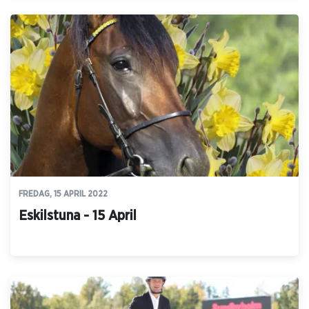
FREDAG, 15 APRIL 2022
Eskilstuna - 15 April