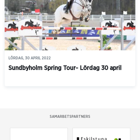
LÖRDAG, 30 APRIL 2022
Sundbyholm Spring Tour- Lördag 30 april
SAMARBETSPARTNERS