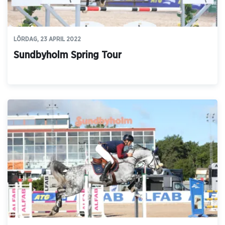
LÖRDAG, 23 APRIL 2022
Sundbyholm Spring Tour