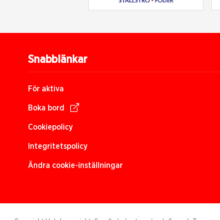
Snabblänkar
För aktiva
Boka bord
Cookiepolicy
Integritetspolicy
Ändra cookie-inställningar