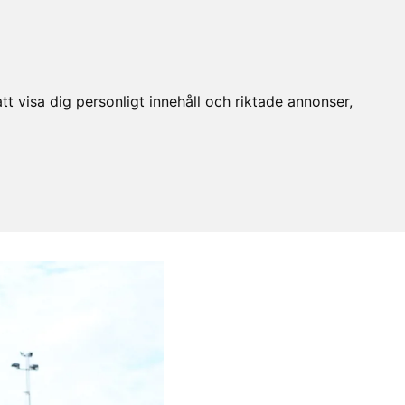
t visa dig personligt innehåll och riktade annonser,