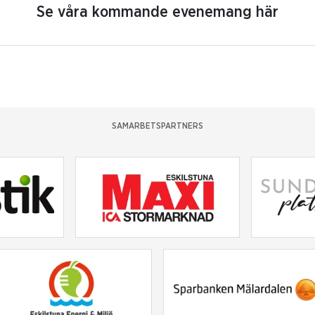
Se våra kommande evenemang här
SAMARBETSPARTNERS