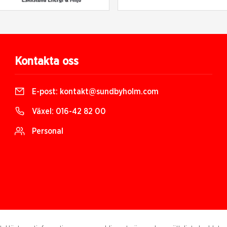
Kontakta oss
E-post:
kontakt@sundbyholm.com
Växel:
016-42 82 00
Personal