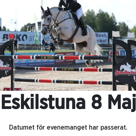
Eskilstuna 8 Maj
Datumet för evenemanget har passerat.