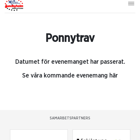
Ponnytrav
Datumet för evenemanget har passerat.
Se våra kommande evenemang här
SAMARBETSPARTNERS