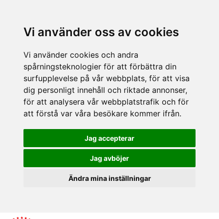
Vi använder oss av cookies
Vi använder cookies och andra
spårningsteknologier för att förbättra din
surfupplevelse på vår webbplats, för att visa
dig personligt innehåll och riktade annonser,
för att analysera vår webbplatstrafik och för
att förstå var våra besökare kommer ifrån.
Jag accepterar
Jag avböjer
Ändra mina inställningar