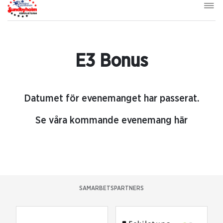
E3 Bonus
Datumet för evenemanget har passerat.
Se våra kommande evenemang här
SAMARBETSPARTNERS