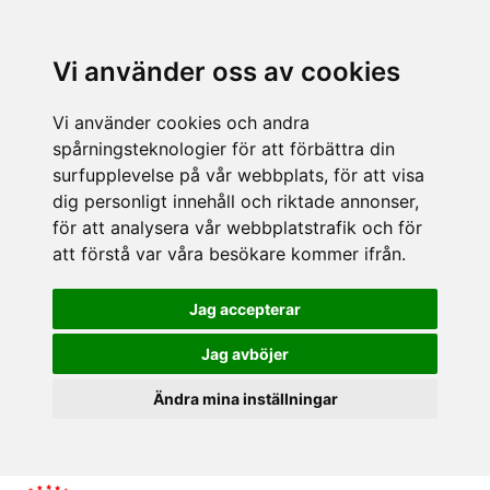
Vi använder oss av cookies
Vi använder cookies och andra
spårningsteknologier för att förbättra din
surfupplevelse på vår webbplats, för att visa
dig personligt innehåll och riktade annonser,
för att analysera vår webbplatstrafik och för
att förstå var våra besökare kommer ifrån.
Jag accepterar
Jag avböjer
Ändra mina inställningar