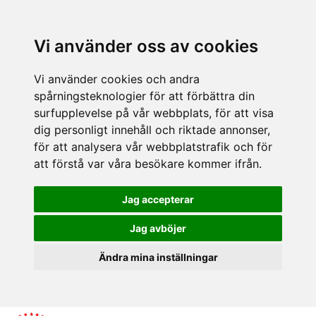
Vi använder oss av cookies
Vi använder cookies och andra
spårningsteknologier för att förbättra din
surfupplevelse på vår webbplats, för att visa
dig personligt innehåll och riktade annonser,
för att analysera vår webbplatstrafik och för
att förstå var våra besökare kommer ifrån.
Jag accepterar
Jag avböjer
Ändra mina inställningar