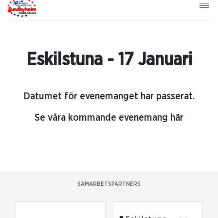
Eskilstuna - 17 Januari
Datumet för evenemanget har passerat.
Se våra kommande evenemang här
SAMARBETSPARTNERS